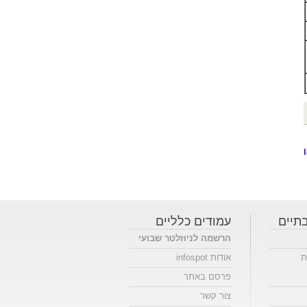
תיים
עמודים כלליים
הרשמה לניוזלטר שבועי
ת
אודות infospot
פרסם באתר
צור קשר