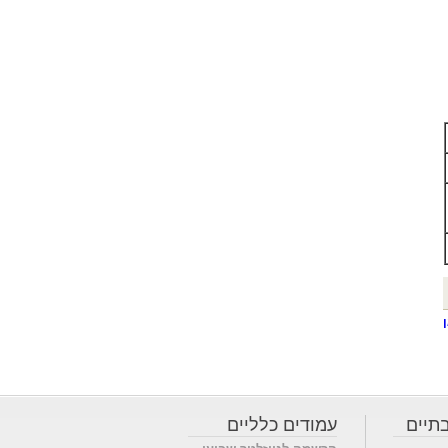
תיים
עמודים כלליים