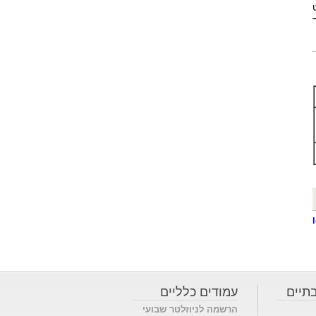
תיים
עמודים כלליים
הרשמה לניוזלטר שבועי