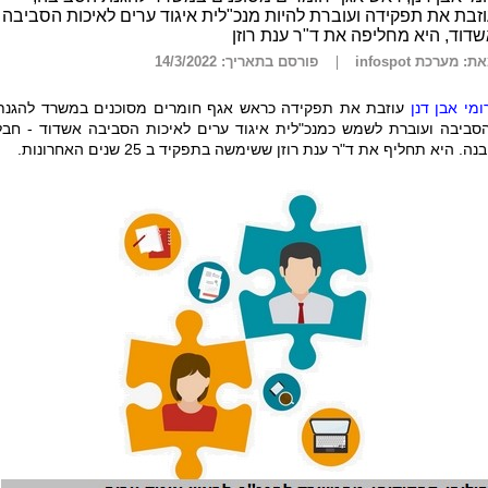
זבת את תפקידה ועוברת להיות מנכ"לית איגוד ערים לאיכות הסביבה
דוד, היא מחליפה את ד"ר ענת רוזן
ת: מערכת infospot
פורסם בתאריך: 14/3/2022
ומי אבן דנן
עוזבת את תפקידה כראש אגף חומרים מסוכנים במשרד להגנת
סביבה ועוברת לשמש כמנכ"לית איגוד ערים לאיכות הסביבה אשדוד - חבל
בנה. היא תחליף את ד"ר ענת רוזן ששימשה בתפקיד ב 25 שנים האחרונות.