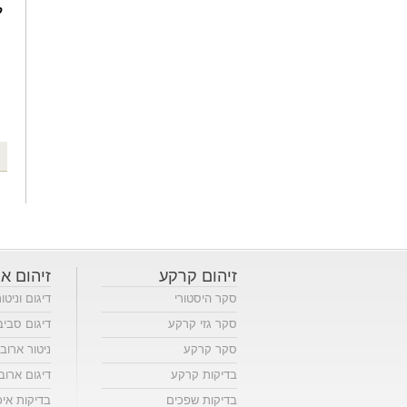
ק
זיהום קרקע
זיהום או
סקר היסטורי
דיגום וניטו
סקר גזי קרקע
דיגום סביב
סקר קרקע
ניטור ארוב
בדיקות קרקע
דיגום ארוב
בדיקות שפכים
בדיקות אי