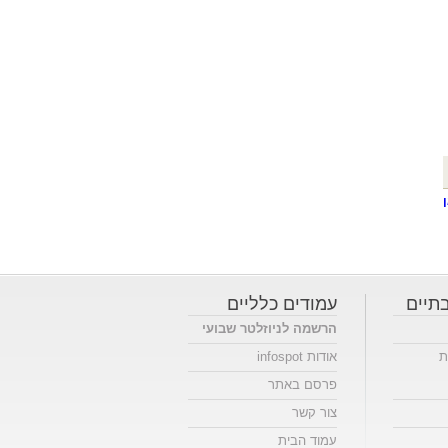
תיים
עמודים כלליים
הרשמה לניוזלטר שבועי
ת
אודות infospot
פרסם באתר
צור קשר
עמוד הבית