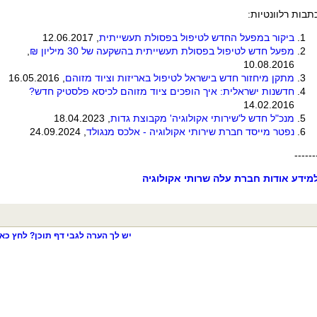
תבות רלוונטיות:
ביקור במפעל החדש לטיפול בפסולת תעשייתית
, 12.06.2017
מפעל חדש לטיפול בפסולת תעשייתית בהשקעה של 30 מיליון ₪
,
10.08.2016
מתקן מיחזור חדש בישראל לטיפול באריזות וציוד מזוהם
, 16.05.2016
חדשנות ישראלית: איך הופכים ציוד מזוהם לכיסא פלסטיק חדש?
14.02.2016
מנכ"ל חדש ל'שירותי אקולוגיה' מקבוצת גדות
, 18.04.2023
נפטר מייסד חברת שירותי אקולוגיה - אלכס מנגולד
, 24.09.2024
------
מידע אודות חברת עלה שרותי אקולוגיה
יש לך הערה לגבי דף תוכן? לחץ כאן