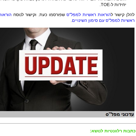
יחידות ל-
TOE
.
להלן קישור ל
הוראות ראשיות למפל"ס
שפורסמו כעת. וקישור לנוסח
הוראות
ראשיות למפל"ס עם סימון השינויים
.
כתבות רלוונטיות לנושא: