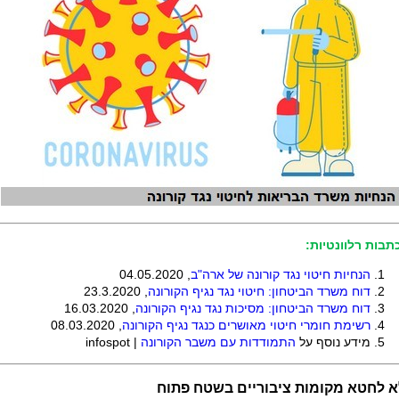
תבות רלוונטיות:
הנחיות חיטוי נגד קורונה של ארה"ב
, 04.05.2020
דוח משרד הביטחון: חיטוי נגד נגיף הקורונה
,
23.3.2020
דוח משרד הביטחון: מסיכות נגד נגיף הקורונה
, 16.03.2020
רשימת חומרי חיטוי מאושרים כנגד נגיף הקורונה
,
08.03.2020
מידע נוסף על
התמודדות עם משבר הקורונה
| infospot
א לחטא מקומות ציבוריים בשטח פתוח