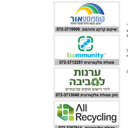
רשויות