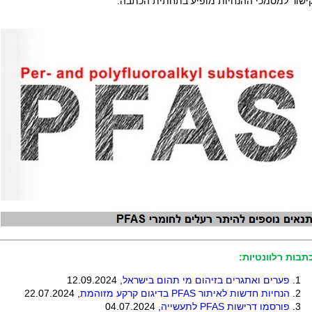
ישור למסמכי ההנחיות מופיע בתחתית הכתבה.
תבות רלוונטיות:
פערים ואתגרים בזיהום מי תהום בישראל
, 12.09.2024
הנחיות חדשות לאיתור
PFAS
בדיגום קרקע מזוהמת
, 22.07.2024
פורסמו דרישות
PFAS
לתעשייה
, 04.07.2024