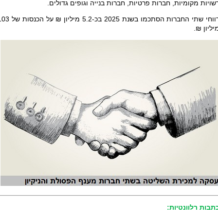
שויות מקומיות, חברות פרטיות, חברות בנייה וגופים גדולים.
רווחי שתי החברות הסתכמו בשנת 2025 בכ-5.2 מיליון ₪ על 
יליון ₪.
תבות רלוונטיות: