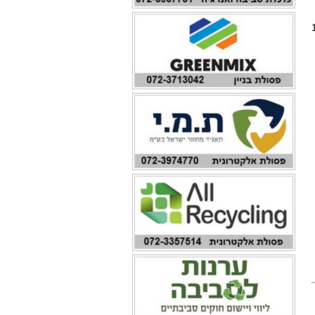
הכנסות של 103