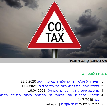
תבות רלוונטיות:
המשרד להגנ"ס רוצה להעלות המס על הדלק
, 22.6.2020
זנדברג מתחייבת להמשכיות במשרד להגנ"ס
, 17.6.2021
פורסמה טיוטת חוק האקלים הישראלי
, 19.04.2021
הצלחנו להפחית את פליטת גזי החממה בזכות המעבר מפחם
לגז
,
14/8/2019
למידע נוסף על
שינוי אקלים
|
infospot