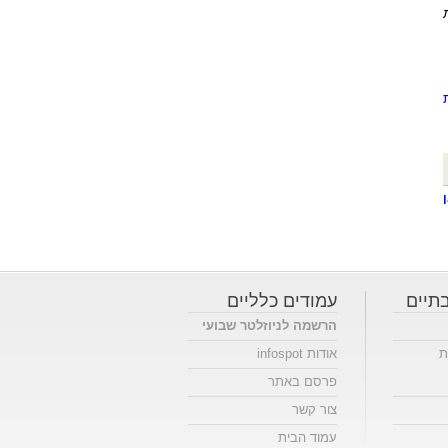
תיים
עמודים כלליים
הרשמה לניוזלטר שבועי
ת
אודות infospot
פרסם באתר
צור קשר
עמוד הבית