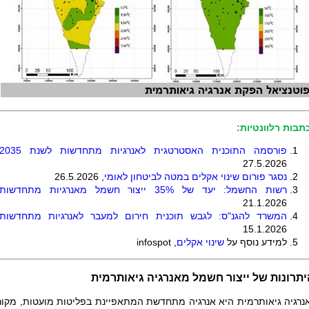
תבות רלוונטיות:
פורסמה התוכנית האסטרטגית לאנרגיות מתחדשות לשנת 2035
27.5.2026
נסגר פורום שינוי אקלים במטה לביטחון לאומי
, 26.5.2026
רשות החשמל: יעד של 35% ייצור חשמל מאנרגיות מתחדשות
21.1.2026
המשרד להגנ"ס: לגבש תוכנית חירום למעבר לאנרגיות מתחדשות
15.1.2026
למידע נוסף על
שינוי אקלים
,
infospot
יתרונות של ייצור חשמל מאנרגיה גיאותרמית
נרגיה גיאותרמית היא אנרגיה מתחדשת המתאפיינת בפליטות מועטות, מקור