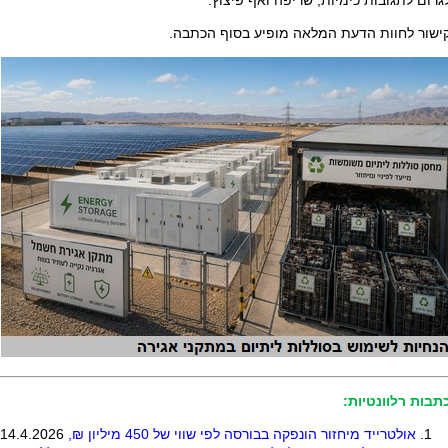
גרום לתגובות כימיות, שריפה ואף פיצוץ.
ישור לחוות הדעת המלאה מופיע בסוף הכתבה.
תבות רלוונטיות:
אולטרייד מיחזור הונפקה בבורסה לפי שווי של 450 מיליון ₪,
14.4.2026