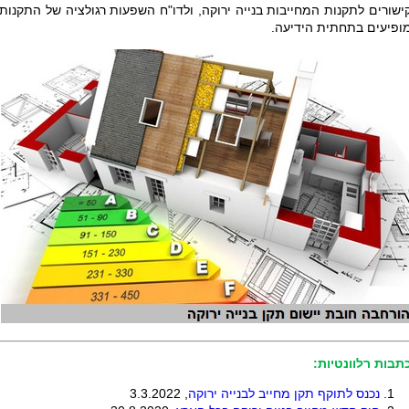
ישורים לתקנות המחייבות בנייה ירוקה, ולדו"ח השפעות רגולציה של התקנות,
ופיעים בתחתית הידיעה.
תבות רלוונטיות:
נכנס לתוקף תקן מחייב לבנייה ירוקה
, 3.3.2022