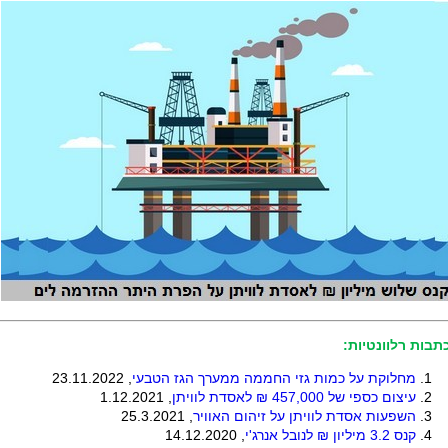
תבות רלוונטיות:
מחלוקת על כמות גזי החממה ממערך הגז הטבעי
, 23.11.2022
עיצום כספי של 457,000 ₪ לאסדת לוויתן
, 1.12.2021
השפעות אסדת לוויתן על זיהום האוויר
, 25.3.2021
קנס 3.2 מיליון ₪ לנובל אנרג'י
, 14.12.2020