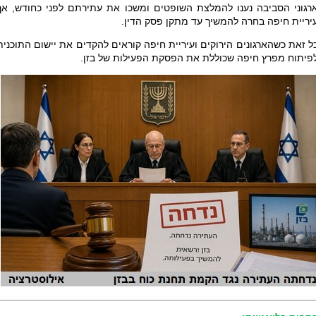
רגוני הסביבה נענו להמלצת השופטים ומשכו את עתירתם לפני כחודש, אך
יריית חיפה בחרה להמשיך עד מתקן פסק הדין.
ל זאת כשהארגונים הירוקים ועיריית חיפה קוראים להקדים את יישום התוכנית
פיתוח מפרץ חיפה שכוללת את הפסקת הפעילות של בזן.