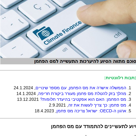
תבות רלוונטיות:
הממשלה אישרה את מס הפחמן, עם מספר שינויים
, 24.1.2024
מהלך בזק להטלת מס פחמן מעורר ביקורת חריפה
, 14.1.2024
מס הפחמן: האם הוא אפקטיבי בהיעדר חלופות?
13.12.2021
מס פחמן: כך צריך לעשות את זה
, 2.9.2021
ארגון ה-
OECD
: ישראל צריכה מס פחמן
, 18.4.2023
יוע לתעשיינים להתמודד עם מס הפחמן