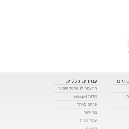
תיים
עמודים כלליים
הרשמה לניוזלטר שבועי
ת
אודות infospot
פרסם באתר
צור קשר
עמוד הבית
דרושים