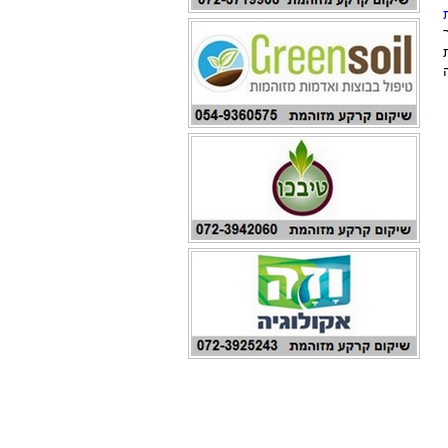
 2050, תוך