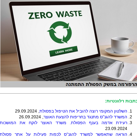
תבות רלוונטיות:
השלטון המקומי רוצה להוביל את הטיפול בפסולת
, 29.09.2024
המשרד להגנ"ס מתנגד בחריפות להצעת האוצר
, 26.09.2024
רעידת אדמה בענף הפסולת. משרד האוצר לוקח את המושכות
23.09.2024
הוראה שתאפשר למשרד להגנ"ס לכפות פעילות על אתר פסולת