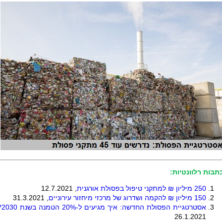
תבות רלוונטיות:
250 מיליון ₪ למתקני טיפול בפסולת אורגנית
, 12.7.2021
150
מיליון ₪ להקמה ושדרוג של מרכזי מיחזור עירוניים
, 31.3.2021
אסטרטגיית הפסולת החדשה: איך מגיעים ל-20% הטמנה בשנת 2030?
26.1.2021