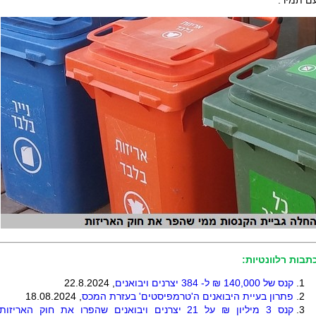
ם תמיר.
תבות רלוונטיות:
קנס של 140,000 ₪ ל- 384 יצרנים ויבואנים
, 22.8.2024
פתרון בעיית היבואנים ה'טרמפיסטים' בעזרת המכס
, 18.08.2024
קנס 3 מיליון ₪ על 21 יצרנים ויבואנים שהפרו את חוק האריזות