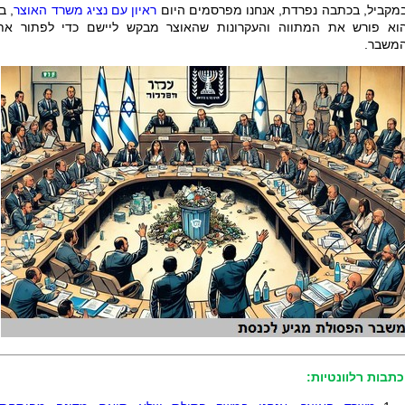
מקביל, בכתבה נפרדת, אנחנו מפרסמים היום
ראיון עם נציג משרד האוצר
, בו
וא פורש את המתווה והעקרונות שהאוצר מבקש ליישם כדי לפתור את
משבר.
כתבות רלוונטיות: